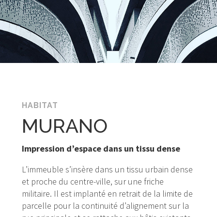
HABITAT
MURANO
Impression d’espace dans un tissu dense
L’immeuble s’insère dans un tissu urbain dense
et proche du centre-ville, sur une friche
militaire. Il est implanté en retrait de la limite de
parcelle pour la conti­nuité d’alignement sur la