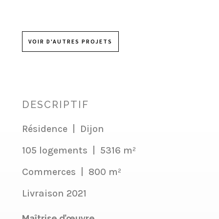
VOIR D'AUTRES PROJETS
DESCRIPTIF
Résidence | Dijon
105 logements | 5316 m²
Commerces | 800 m²
Livraison 2021
Maîtrise d’œuvre