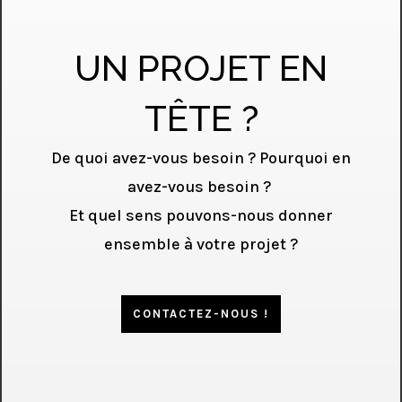
UN PROJET EN
TÊTE ?
De quoi avez-vous besoin ? Pourquoi en
avez-vous besoin ?
Et quel sens pouvons-nous donner
ensemble à votre projet ?
CONTACTEZ-NOUS !