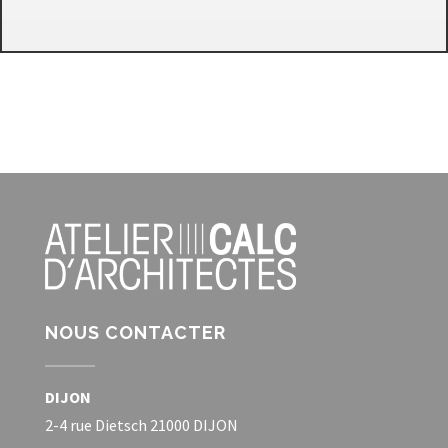
NOUS CONTACTER
DIJON
2-4 rue Dietsch 21000 DIJON