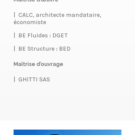
| CALC, architecte mandataire,
économiste
| BE Fluides : DGET
| BE Structure : BED
Maîtrise d’ouvrage
|
GHITTI SAS