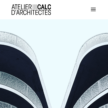
Panneau de gestion des cookies