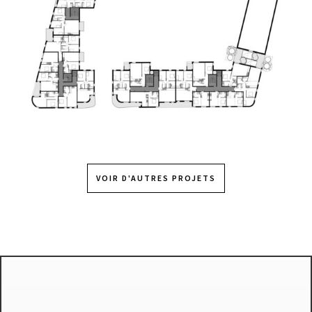
VOIR D'AUTRES PROJETS