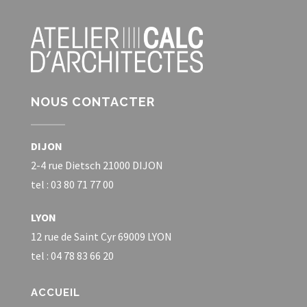
NOUS CONTACTER
DIJON
2-4 rue Dietsch 21000 DIJON
tel : 03 80 71 77 00
LYON
12 rue de Saint Cyr 69009 LYON
tel : 04 78 83 66 20
ACCUEIL