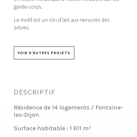
garde-corps.
Le motif est un clin d’œil aux nervures des
arbres.
VOIR D'AUTRES PROJETS
DESCRIPTIF
Résidence de 14 logements / Fontaine-
les-Dijon
Surface habitable : 1 611 m²