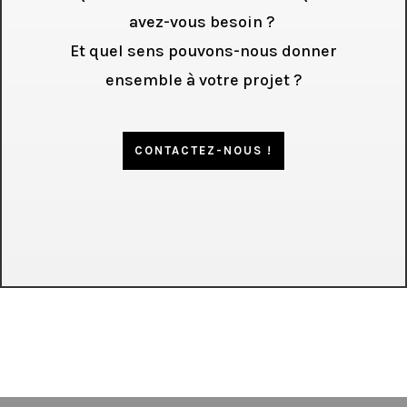
avez-vous besoin ?
Et quel sens pouvons-nous donner
ensemble à votre projet ?
CONTACTEZ-NOUS !