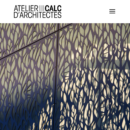
Panneau de gestion des cookies