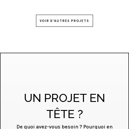
VOIR D'AUTRES PROJETS
UN PROJET EN
TÊTE ?
De quoi avez-vous besoin ? Pourquoi en