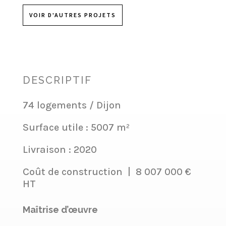
VOIR D'AUTRES PROJETS
DESCRIPTIF
74 logements / Dijon
Surface utile : 5007 m²
Livraison : 2020
Coût de construction
|
8 007 000 €
HT
Maîtrise d’œuvre