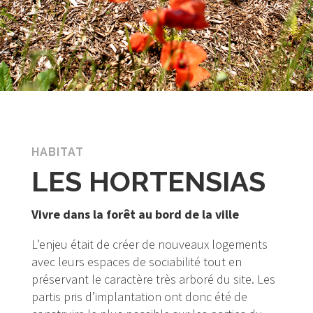
HABITAT
LES HORTENSIAS
Vivre dans la forêt au bord de la ville
L’enjeu était de créer de nouveaux logements
avec leurs espaces de sociabilité tout en
préservant le caractère très arboré du site. Les
partis pris d’implantation ont donc été de