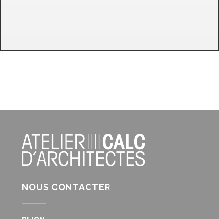
NOUS CONTACTER
DIJON