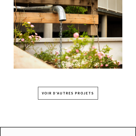
VOIR D'AUTRES PROJETS