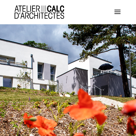
Panneau de gestion des cookies