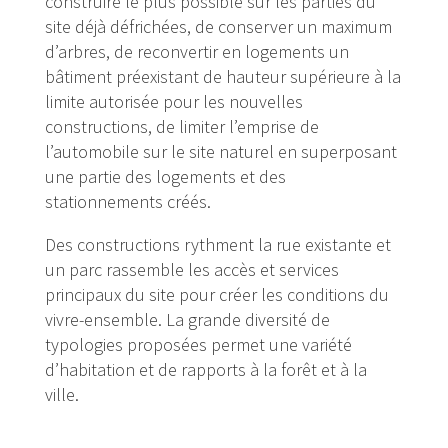
construire le plus possible sur les parties du
site déjà défrichées, de conserver un maximum
d’arbres, de reconvertir en logements un
bâtiment préexistant de hauteur supérieure à la
limite autorisée pour les nouvelles
constructions, de limiter l’emprise de
l’automobile sur le site naturel en superposant
une partie des logements et des
stationnements créés.
Des constructions rythment la rue existante et
un parc rassemble les accès et services
principaux du site pour créer les conditions du
vivre-ensemble. La grande diversité de
typologies proposées permet une variété
d’habitation et de rapports à la forêt et à la
ville.