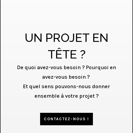
UN PROJET EN
TÊTE ?
De quoi avez-vous besoin ? Pourquoi en
avez-vous besoin ?
Et quel sens pouvons-nous donner
ensemble à votre projet ?
CONTACTEZ-NOUS !