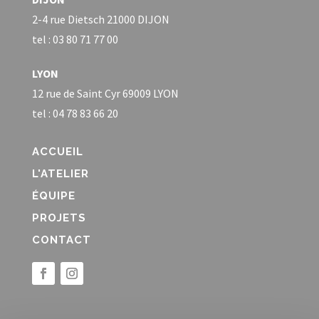
2-4 rue Dietsch 21000 DIJON
tel : 03 80 71 77 00
LYON
12 rue de Saint Cyr 69009 LYON
tel : 04 78 83 66 20
ACCUEIL
L'ATELIER
ÉQUIPE
PROJETS
CONTACT