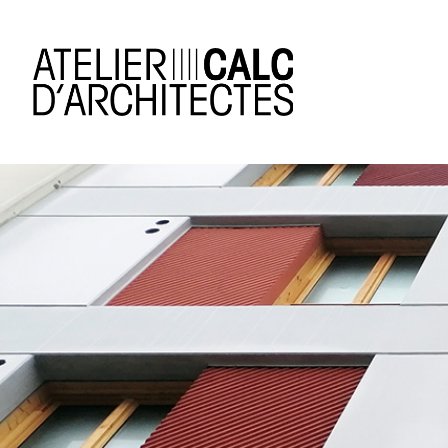
Panneau de gestion des cookies