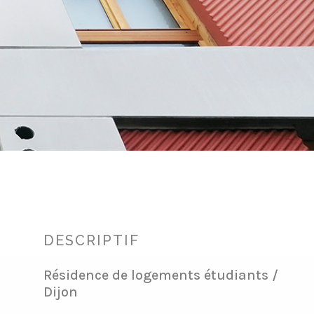
DESCRIPTIF
Résidence de logements étudiants /
Dijon