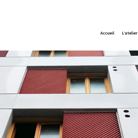
Accueil
L’atelier