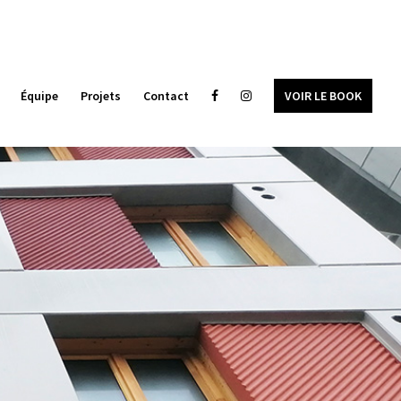
Équipe
Projets
Contact
VOIR LE BOOK